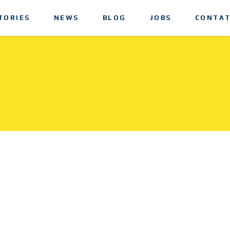
TORIES
NEWS
BLOG
JOBS
CONTAT