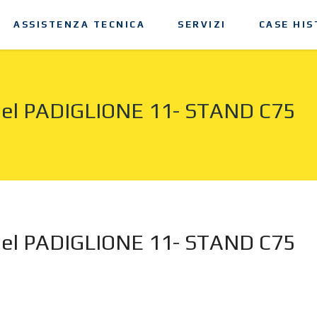
ASSISTENZA TECNICA
SERVIZI
CASE HIS
 nel PADIGLIONE 11- STAND C75
 nel PADIGLIONE 11- STAND C75