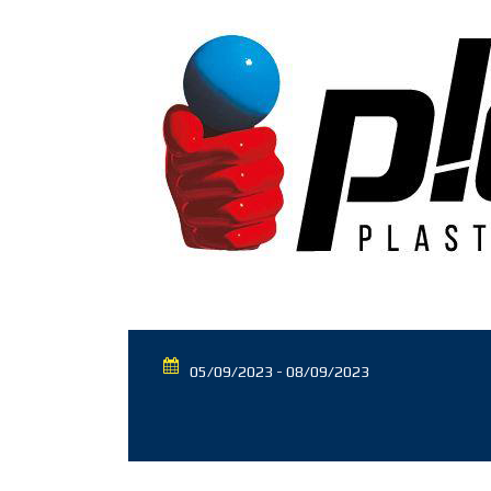
05/09/2023 - 08/09/2023