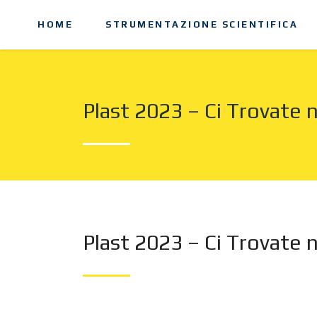
HOME
STRUMENTAZIONE SCIENTIFICA
Plast 2023 – Ci Trovate
Plast 2023 – Ci Trovate