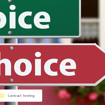
Contract Testing