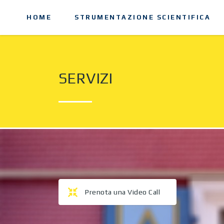
HOME
STRUMENTAZIONE SCIENTIFICA
SERVIZI
Prenota una Video Call