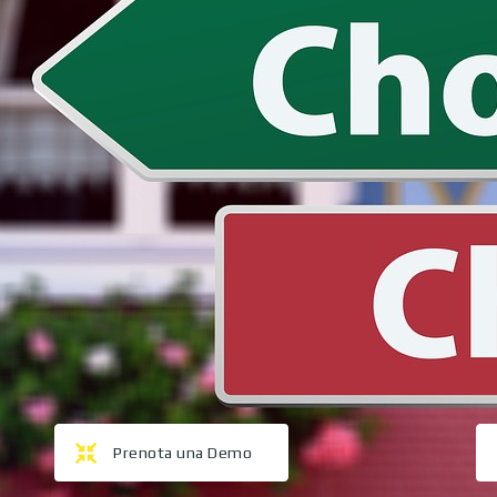
Prenota una Demo