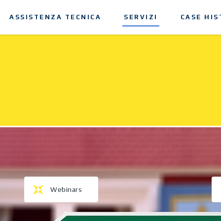
ASSISTENZA TECNICA
SERVIZI
CASE HIS
Webinars