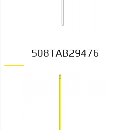
S08TAB29476