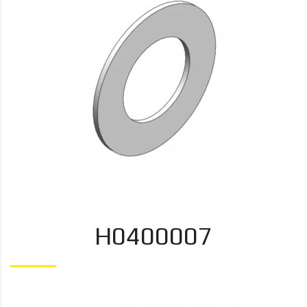
H0400007