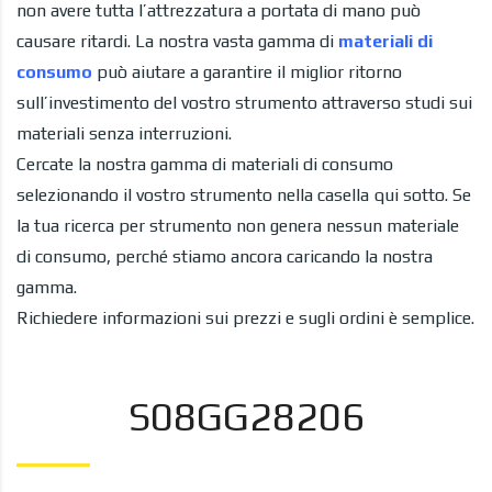
non avere tutta l’attrezzatura a portata di mano può
causare ritardi. La nostra vasta gamma di
materiali di
consumo
può aiutare a garantire il miglior ritorno
sull’investimento del vostro strumento attraverso studi sui
materiali senza interruzioni.
Cercate la nostra gamma di materiali di consumo
selezionando il vostro strumento nella casella qui sotto. Se
la tua ricerca per strumento non genera nessun materiale
di consumo, perché stiamo ancora caricando la nostra
gamma.
Richiedere informazioni sui prezzi e sugli ordini è semplice.
S08GG28206