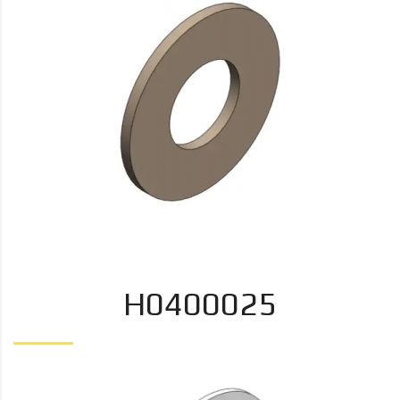
H0400025