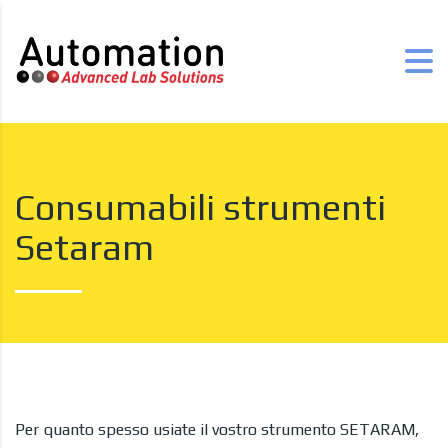
Consumabili strumenti
Setaram
Per quanto spesso usiate il vostro strumento SETARAM,