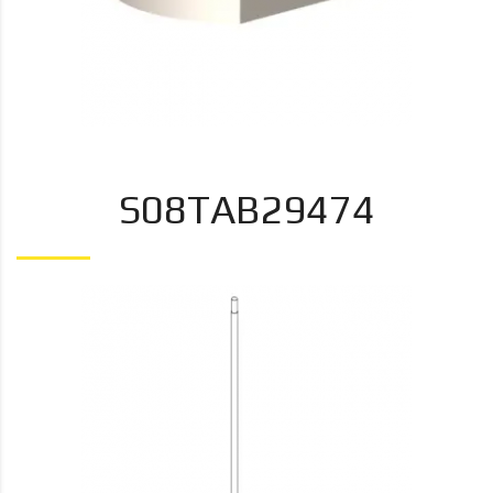
S08TAB29474