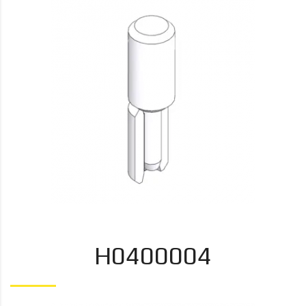
H0400004