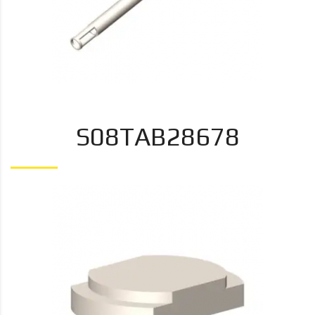
S08TAB28678