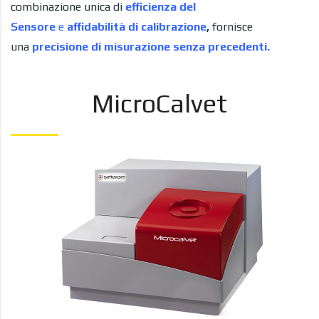
combinazione unica di
efficienza del
Sensore
e
affidabilità di
calibrazione
,
fornisce
una
precisione di misurazione senza precedenti.
MicroCalvet