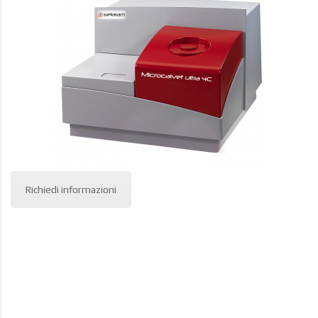
Richiedi informazioni