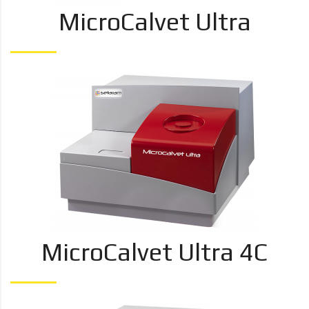
MicroCalvet Ultra
MicroCalvet Ultra 4C