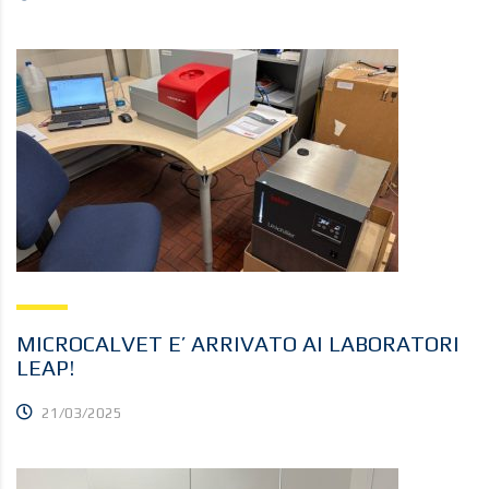
MICROCALVET E’ ARRIVATO AI LABORATORI
LEAP!
21/03/2025