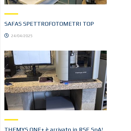
SAFAS SPETTROFOTOMETRI TOP
24/04/2025
THEMYS ONE+ è arrivato in RSE SpA!