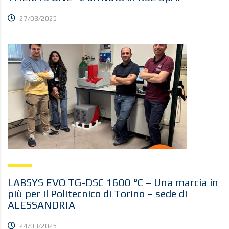
27/03/2025
LABSYS EVO TG-DSC 1600 °C – Una marcia in
più per il Politecnico di Torino – sede di
ALESSANDRIA
24/03/2025