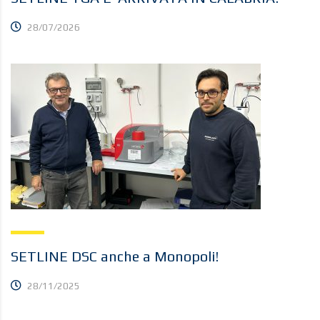
28/07/2026
SETLINE DSC anche a Monopoli!
28/11/2025