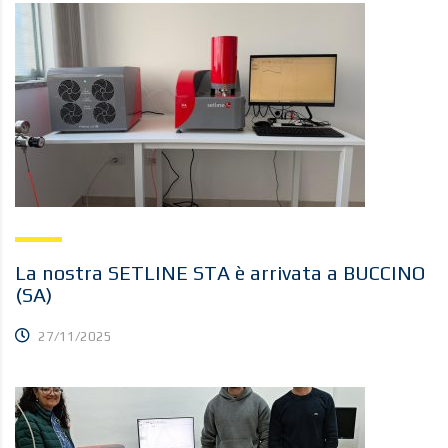
La nostra SETLINE STA è arrivata a BUCCINO
(SA)
27/11/2025