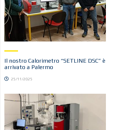
Il nostro Calorimetro “SETLINE DSC” è
arrivato a Palermo
25/11/2025