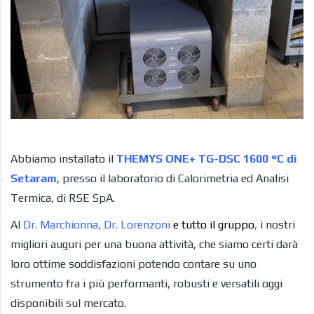
Abbiamo installato il
THEMYS ONE+ TG-DSC 1600 °C di
Setaram
, presso il laboratorio di Calorimetria ed Analisi
Termica, di RSE SpA.
Al
Dr. Marchionna, Dr. Lorenzoni
e tutto il gruppo
,
i nostri
migliori auguri per una buona attività, che siamo certi darà
loro ottime soddisfazioni potendo contare su uno
strumento fra i più performanti, robusti e versatili oggi
disponibili sul mercato.