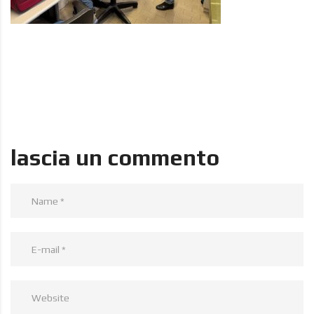
lascia un commento