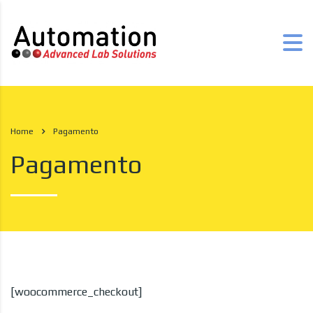
Home
Pagamento
Pagamento
[woocommerce_checkout]