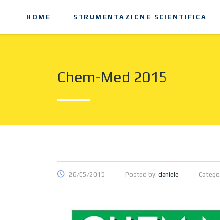
HOME
STRUMENTAZIONE SCIENTIFICA
Chem-Med 2015
26/05/2015
Posted by:
daniele
Catego