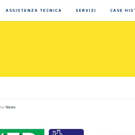
ASSISTENZA TECNICA
SERVIZI
CASE HIS
ria:
News