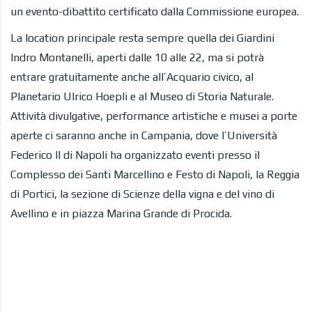
un evento-dibattito certificato dalla Commissione europea.
La location principale resta sempre quella dei Giardini
Indro Montanelli, aperti dalle 10 alle 22, ma si potrà
entrare gratuitamente anche all’Acquario civico, al
Planetario Ulrico Hoepli e al Museo di Storia Naturale.
Attività divulgative, performance artistiche e musei a porte
aperte ci saranno anche in Campania, dove l’Università
Federico II di Napoli ha organizzato eventi presso il
Complesso dei Santi Marcellino e Festo di Napoli, la Reggia
di Portici, la sezione di Scienze della vigna e del vino di
Avellino e in piazza Marina Grande di Procida.