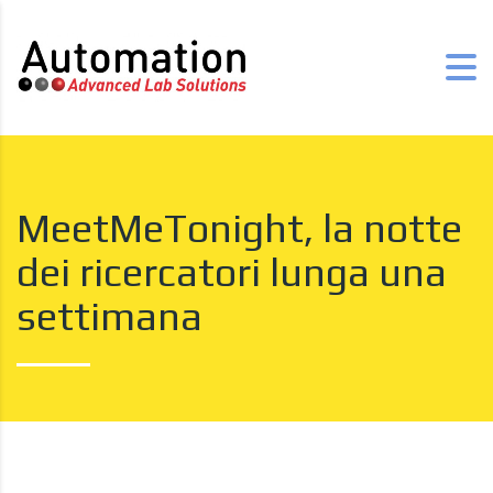
MeetMeTonight, la notte
dei ricercatori lunga una
settimana