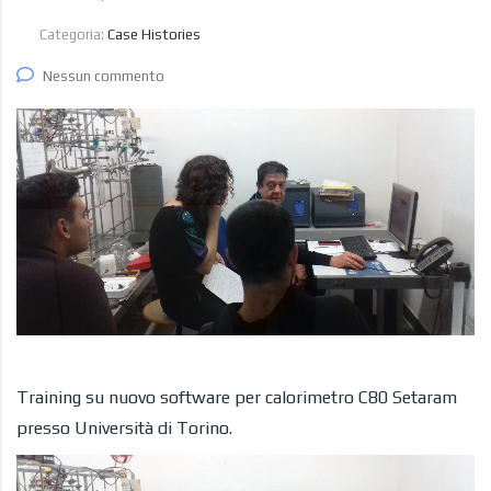
Categoria:
Case Histories
Nessun commento
Training su nuovo software per calorimetro C80 Setaram
presso Università di Torino.