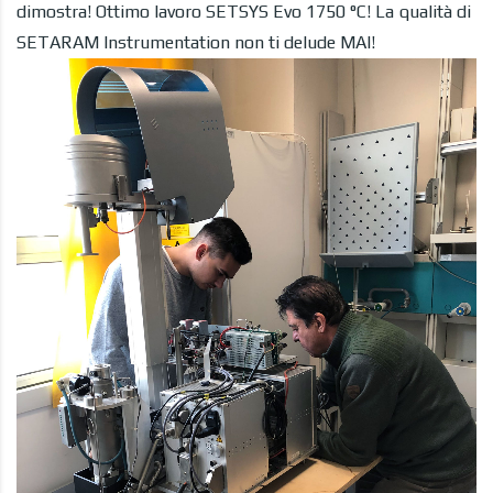
dimostra! Ottimo lavoro SETSYS Evo 1750 °C! La qualità di
SETARAM Instrumentation non ti delude MAI!