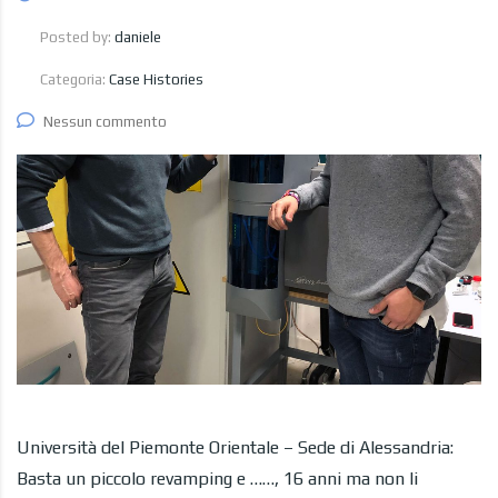
Posted by:
daniele
Categoria:
Case Histories
Nessun commento
Università del Piemonte Orientale – Sede di Alessandria:
Basta un piccolo revamping e ……, 16 anni ma non li