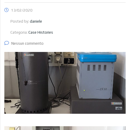
13/02/2020
Posted by:
daniele
Categoria:
Case Histories
Nessun commento