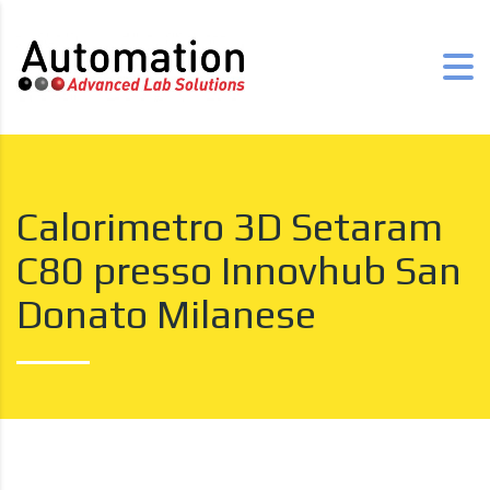
Calorimetro 3D Setaram
C80 presso Innovhub San
Donato Milanese