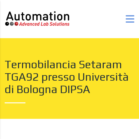
Termobilancia Setaram
TGA92 presso Università
di Bologna DIPSA