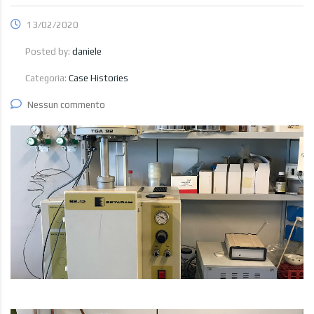
13/02/2020
Posted by:
daniele
Categoria:
Case Histories
Nessun commento