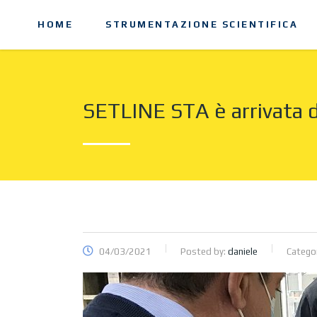
HOME
STRUMENTAZIONE SCIENTIFICA
SETLINE STA è arrivata
04/03/2021
Posted by:
daniele
Catego