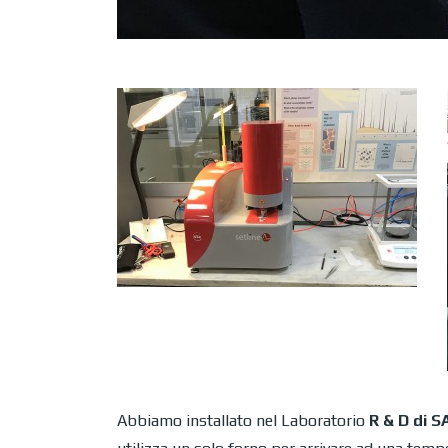
Abbiamo installato nel Laboratorio
R & D di 