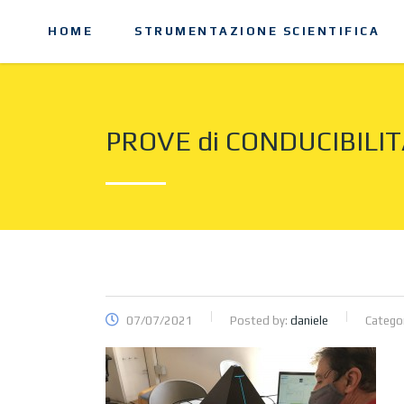
HOME
STRUMENTAZIONE SCIENTIFICA
PROVE di CONDUCIBILI
07/07/2021
Posted by:
daniele
Catego