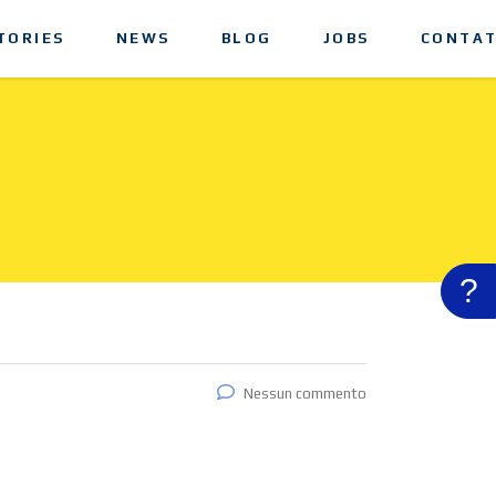
TORIES
NEWS
BLOG
JOBS
CONTAT
?
Nessun commento