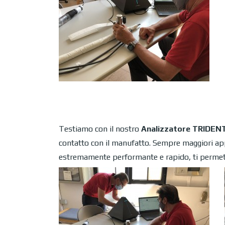
Testiamo con il nostro
Analizzatore
TRIDENT
contatto con il manufatto. Sempre maggiori appli
estremamente performante e rapido, ti permette