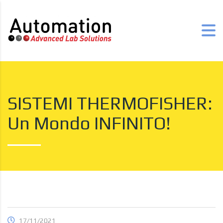
SISTEMI THERMOFISHER:
Un Mondo INFINITO!
17/11/2021