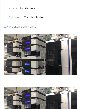
Posted by:
daniele
Categoria:
Case Histories
Nessun commento