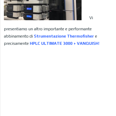
Vi
presentiamo un altro importante e performante
abbinamento di
Strumentazione Thermofisher
e
precisamente
HPLC ULTIMATE 3000 + VANQUISH
!