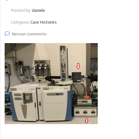
Posted by:
daniele
Categoria:
Case Histories
Nessun commento