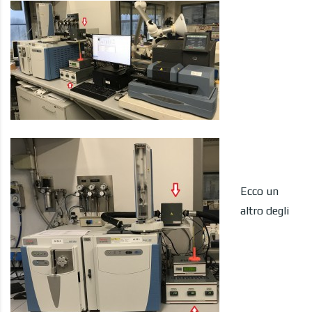
Ecco un
altro degli