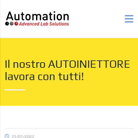
Il nostro AUTOINIETTORE
lavora con tutti!
25/01/2022