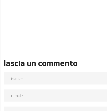
lascia un commento