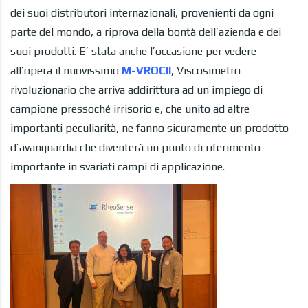
dei suoi distributori internazionali, provenienti da ogni
parte del mondo, a riprova della bontà dell’azienda e dei
suoi prodotti. E’ stata anche l’occasione per vedere
all’opera il nuovissimo
M-VROCII
, Viscosimetro
rivoluzionario che arriva addirittura ad un impiego di
campione pressoché irrisorio e, che unito ad altre
importanti peculiarità, ne fanno sicuramente un prodotto
d’avanguardia che diventerà un punto di riferimento
importante in svariati campi di applicazione.