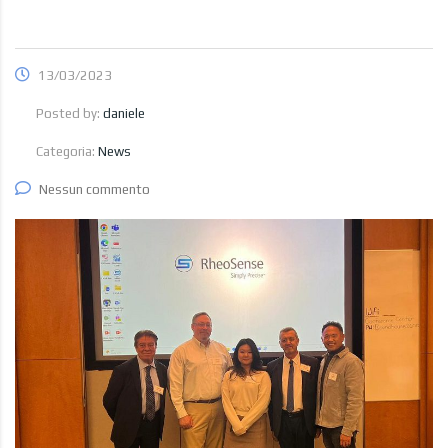
13/03/2023
Posted by:
daniele
Categoria:
News
Nessun commento