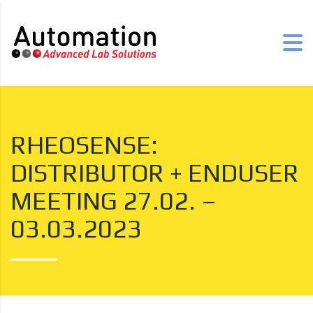
RHEOSENSE:
DISTRIBUTOR + ENDUSER
MEETING 27.02. –
03.03.2023