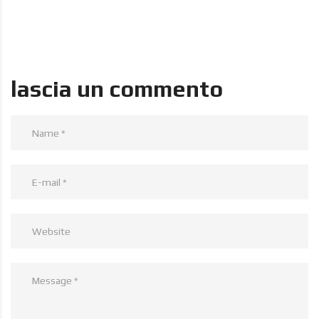
lascia un commento