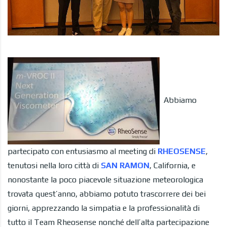
Abbiamo
partecipato con entusiasmo al meeting di
RHEOSENSE
,
tenutosi nella loro città di
SAN RAMON
, California, e
nonostante la poco piacevole situazione meteorologica
trovata quest’anno, abbiamo potuto trascorrere dei bei
giorni, apprezzando la simpatia e la professionalità di
tutto il Team Rheosense nonché dell’alta partecipazione