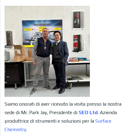
Siamo onorati di aver ricevuto la visita presso la nostra
sede di Mr. Park Jay, Presidente di
SEO Ltd
. Azienda
produttrice di strumenti e soluzioni per la
Surface
Chemistry
.