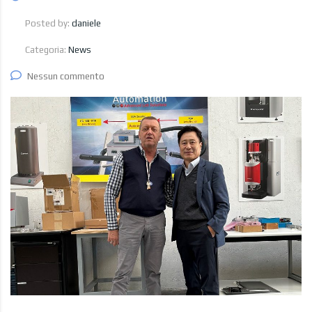
Posted by:
daniele
Categoria:
News
Nessun commento