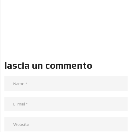
lascia un commento