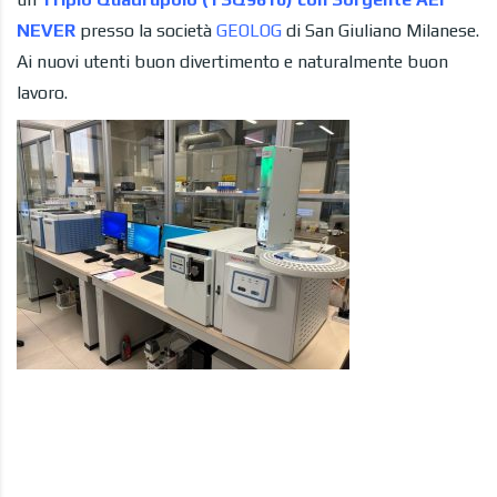
NEVER
presso la società
GEOLOG
di San Giuliano Milanese.
Ai nuovi utenti buon divertimento e naturalmente buon
lavoro.