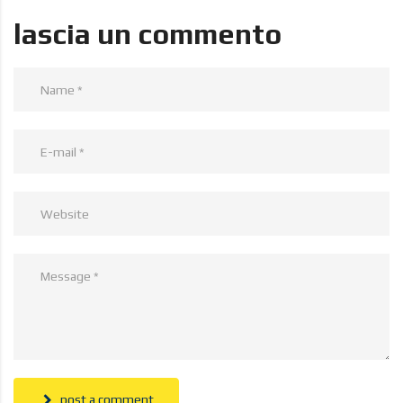
lascia un commento
post a comment