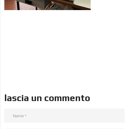
lascia un commento