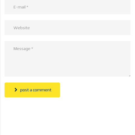
post a comment