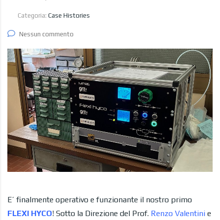
Categoria:
Case Histories
Nessun commento
E’ finalmente operativo e funzionante il nostro primo
FLEXI HYCO
! Sotto la Direzione del Prof.
Renzo Valentini
e