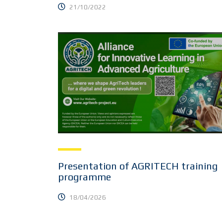
21/10/2022
Presentation of AGRITECH training
programme
18/04/2026