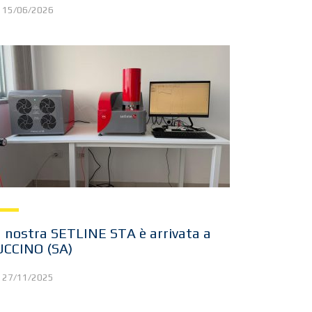
15/06/2026
 nostra SETLINE STA è arrivata a
UCCINO (SA)
27/11/2025