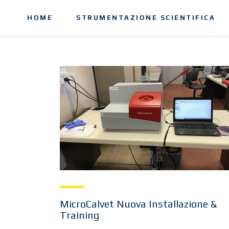
HOME
STRUMENTAZIONE SCIENTIFICA
MicroCalvet Nuova Installazione &
Training