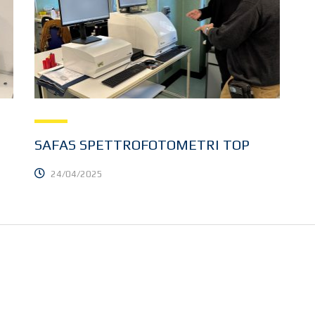
SAFAS SPETTROFOTOMETRI TOP
24/04/2025