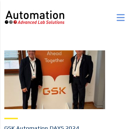
GSK Automation DAYS 2024