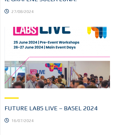
27/08/2024
FUTURE LABS LIVE – BASEL 2024
16/07/2024