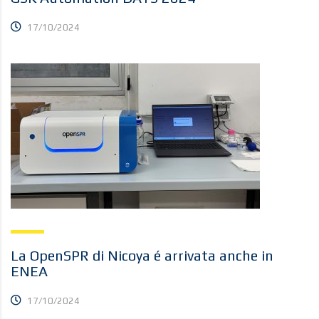
17/10/2024
La OpenSPR di Nicoya é arrivata anche in
ENEA
17/10/2024