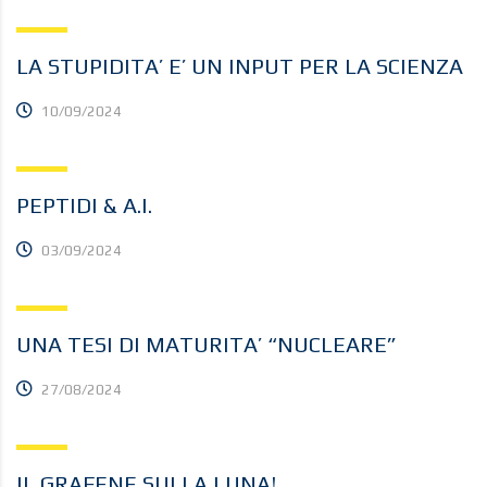
LA STUPIDITA’ E’ UN INPUT PER LA SCIENZA
10/09/2024
PEPTIDI & A.I.
03/09/2024
UNA TESI DI MATURITA’ “NUCLEARE”
27/08/2024
IL GRAFENE SULLA LUNA!