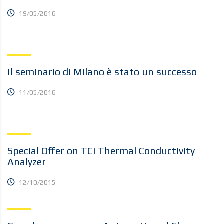
19/05/2016
Il seminario di Milano è stato un successo
11/05/2016
Special Offer on TCi Thermal Conductivity
Analyzer
12/10/2015