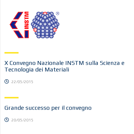
X Convegno Nazionale INSTM sulla Scienza e
Tecnologia dei Materiali
22/05/2015
Grande successo per il convegno
20/05/2015