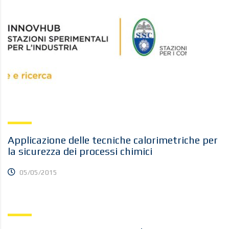
Applicazione delle tecniche calorimetriche per
la sicurezza dei processi chimici
05/05/2015