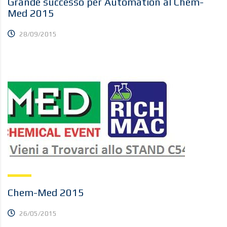
Grande successo per Automation al Chem-
Med 2015
28/09/2015
Chem-Med 2015
26/05/2015