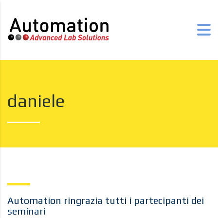
daniele
Automation ringrazia tutti i partecipanti dei
seminari