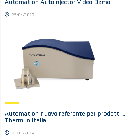
Automation Autoinjector Video Demo
29/04/2015
Automation nuovo referente per prodotti C-
Therm in Italia
03/11/2014