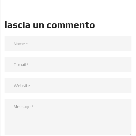
lascia un commento