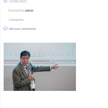
23/08/2022
Posted by:
admin
Categories:
Nessun commento