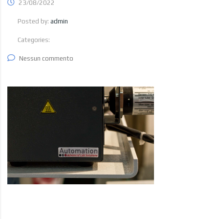
23/08/2022
Posted by:
admin
Categories:
Nessun commento