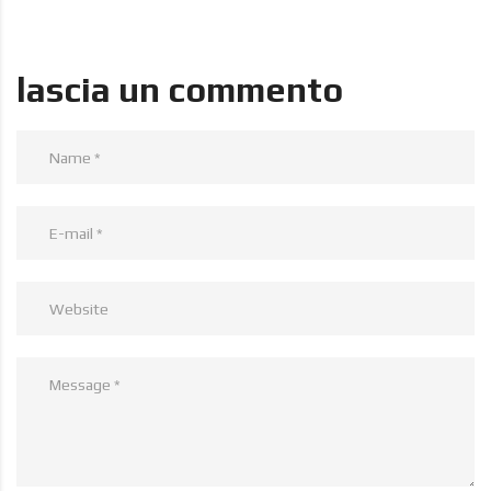
lascia un commento