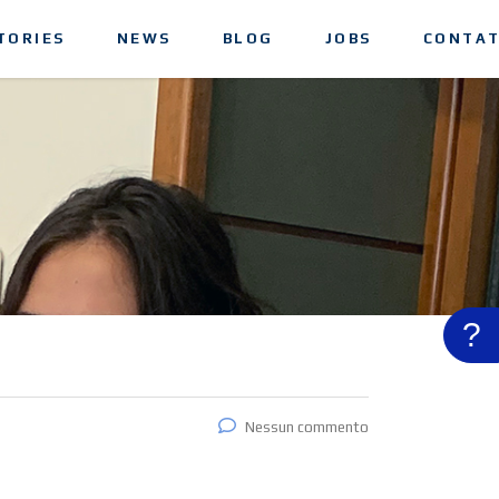
TORIES
NEWS
BLOG
JOBS
CONTAT
?
Nessun commento